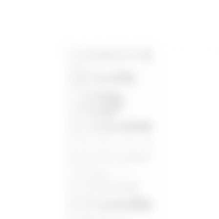
了解如何使用 Docker 取得成功
与其他 Docker 开发人员联系