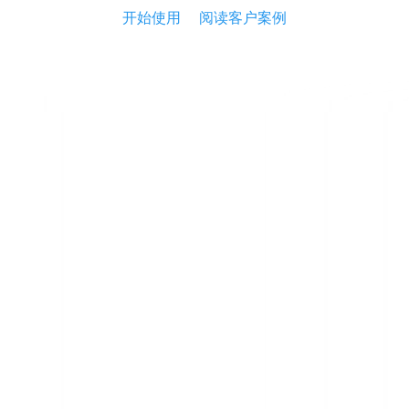
开始使用
阅读客户案例