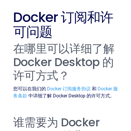
Docker 订阅和许
可问题
在哪里可以详细了解
Docker Desktop 的
许可方式？
您可以在我们的
Docker 订阅服务协议
和
Docker 服
务条款
中详细了解 Docker Desktop 的许可方式。
谁需要为 Docker