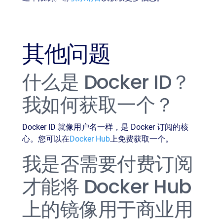
其他问题
什么是 Docker ID？
我如何获取一个？
Docker ID 就像用户名一样，是 Docker 订阅的核
心。您可以在
Docker Hub
上免费获取一个。
我是否需要付费订阅
才能将 Docker Hub
上的镜像用于商业用