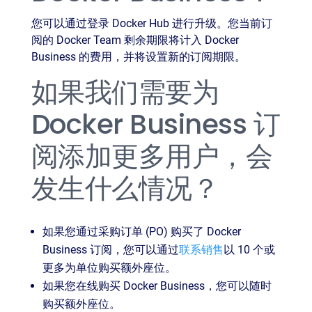
您可以通过登录 Docker Hub 进行升级。您当前订
阅的 Docker Team 剩余期限将计入 Docker
Business 的费用，并将设置新的订阅期限。
如果我们需要为
Docker Business 订
阅添加更多用户，会
发生什么情况？
如果您通过采购订单 (PO) 购买了 Docker
Business 订阅，您可以通过
联系销售
以 10 个或
更多为单位购买额外座位。
如果您在线购买 Docker Business，您可以随时
购买额外座位。