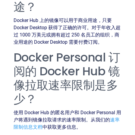
途？
Docker Hub 上的镜像可以用于商业用途，只要
Docker Desktop 获得了正确的许可。对于年收入超
过 1000 万美元或拥有超过 250 名员工的组织，商
业用途的 Docker Desktop 需要付费订阅。
Docker Personal 订
阅的 Docker Hub 镜
像拉取速率限制是多
少？
使用 Docker Hub 的匿名用户和 Docker Personal 用
户将遇到镜像拉取请求的速率限制。从我们的
速率
限制信息文档
中获取更多信息。