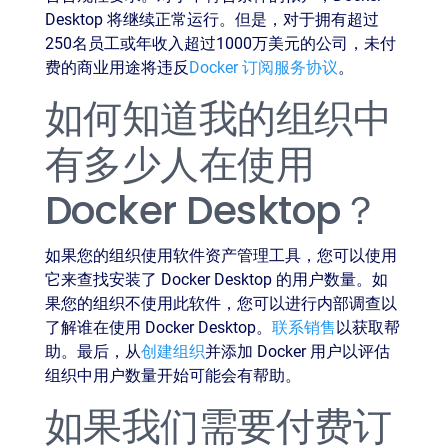
Desktop 将继续正常运行。但是，对于拥有超过
250名员工或年收入超过1000万美元的公司，未付
费的商业用途将违反
Docker 订阅服务协议
。
如何知道我的组织中
有多少人在使用
Docker Desktop？
如果您的组织使用软件资产管理工具，您可以使用
它来查找安装了 Docker Desktop 的用户数量。如
果您的组织不使用此软件，您可以进行内部调查以
了解谁在使用 Docker Desktop。
联系销售
以获取帮
助。最后，从
创建组织
并添加 Docker 用户以评估
组织中用户数量开始可能会有帮助。
如果我们需要付费订