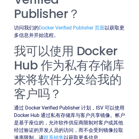
Publisher？
访问我们的
Docker Verified Publisher 页面
以获取更
多信息并开始流程。
我可以使用 Docker
Hub 作为私有存储库
来将软件分发给我的
客户吗？
通过 Docker Verified Publisher 计划，ISV 可以使用
Docker Hub 通过私有存储库与客户共享镜像。帐户
是基于座位的，允许软件供应商限制对客户或其他
经过验证的开发人员的访问，而不会受到镜像拉取
速率限制。请
联系销售
以获取更多信息。