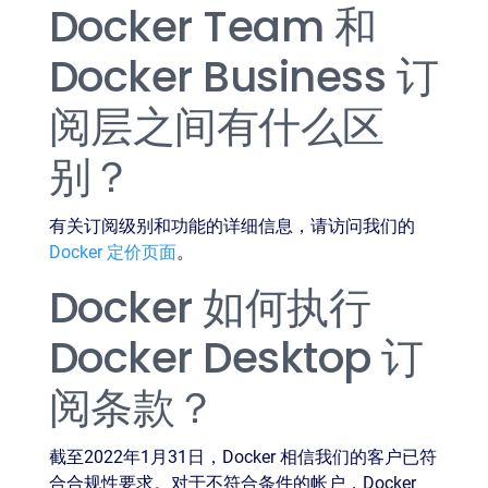
Docker Team 和
Docker Business 订
阅层之间有什么区
别？
有关订阅级别和功能的详细信息，请访问我们的
Docker 定价页面
。
Docker 如何执行
Docker Desktop 订
阅条款？
截至2022年1月31日，Docker 相信我们的客户已符
合合规性要求。对于不符合条件的帐户，Docker