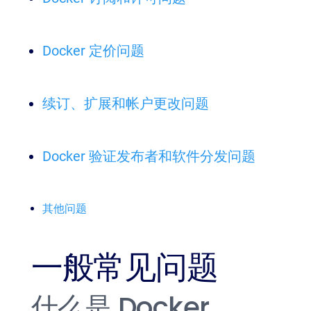
Docker 定价问题
续订、扩展和帐户更改问题
Docker 验证发布者和软件分发问题
其他问题
一般常见问题
什么是 Docker