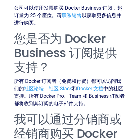
公司可以使用发票购买 Docker Business 订阅，起
订量为 25 个座位。请
联系销售
以获取更多信息并
进行购买。
您是否为 Docker
Business 订阅提供
支持？
所有 Docker 订阅者（免费和付费）都可以访问我
们的
社区论坛
、
社区 Slack
和
Docker 文档
中的社区
支持。所有 Docker Pro、Team 和 Business 订阅者
都将收到其订阅的电子邮件支持。
我可以通过分销商或
经销商购买 Docker