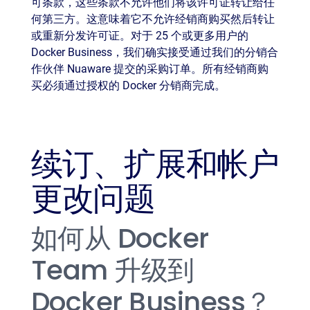
可条款，这些条款不允许他们将该许可证转让给任
何第三方。这意味着它不允许经销商购买然后转让
或重新分发许可证。对于 25 个或更多用户的
Docker Business，我们确实接受通过我们的分销合
作伙伴 Nuaware 提交的采购订单。所有经销商购
买必须通过授权的 Docker 分销商完成。
续订、扩展和帐户
更改问题
如何从 Docker
Team 升级到
Docker Business？