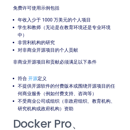
免费许可使用示例包括
年收入少于 1000 万美元的个人项目
学生和教师（无论是在教育环境还是专业环境
中）
非营利机构的研究
对非商业开源项目的个人贡献
非商业开源项目和贡献必须满足以下条件
符合
开源
定义
不提供开源软件的付费版本或围绕开源项目的任
何商业服务（例如付费支持、咨询等）
不受商业公司或组织（非政府组织、教育机构、
研究机构或政府机构）资助
Docker Pro、