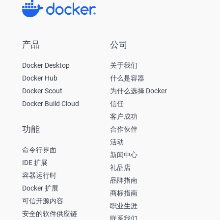
产品
公司
Docker Desktop
关于我们
Docker Hub
什么是容器
Docker Scout
为什么选择 Docker
Docker Build Cloud
信任
客户成功
功能
合作伙伴
活动
命令行界面
新闻中心
IDE 扩展
礼品店
容器运行时
品牌指南
Docker 扩展
商标指南
可信开源内容
职业生涯
安全的软件供应链
联系我们