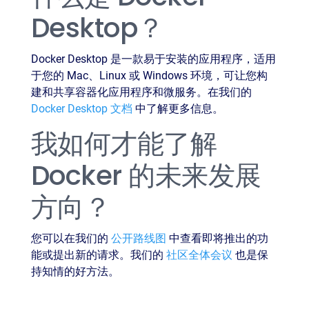
Desktop？
Docker Desktop 是一款易于安装的应用程序，适用
于您的 Mac、Linux 或 Windows 环境，可让您构
建和共享容器化应用程序和微服务。在我们的
Docker Desktop 文档
中了解更多信息。
我如何才能了解
Docker 的未来发展
方向？
您可以在我们的
公开路线图
中查看即将推出的功
能或提出新的请求。我们的
社区全体会议
也是保
持知情的好方法。