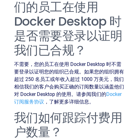
们的员工在使用
Docker Desktop 时
是否需要登录以证明
我们已合规？
不需要，您的员工在使用 Docker Desktop 时不需
要登录以证明您的组织已合规。如果您的组织拥有
超过 250 名员工或年收入超过 1000 万美元，我们
相信我们的客户会购买正确的订阅数量以涵盖他们
对 Docker Desktop 的使用。请参阅我们的
Docker
订阅服务协议
，了解更多详细信息。
我们如何跟踪付费用
户数量？