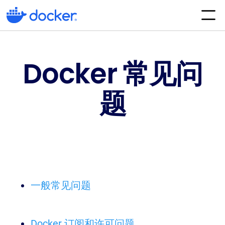
Docker 常见问
题
一般常见问题
Docker 订阅和许可问题