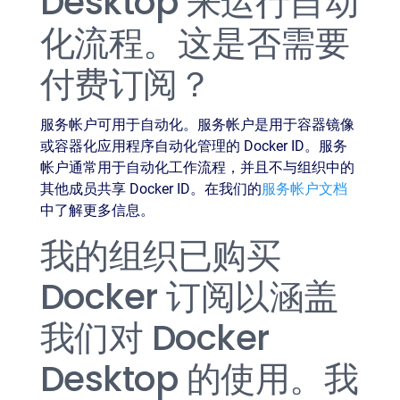
Desktop 来运行自动
化流程。这是否需要
付费订阅？
服务帐户可用于自动化。服务帐户是用于容器镜像
或容器化应用程序自动化管理的 Docker ID。服务
帐户通常用于自动化工作流程，并且不与组织中的
其他成员共享 Docker ID。在我们的
服务帐户文档
中了解更多信息。
我的组织已购买
Docker 订阅以涵盖
我们对 Docker
Desktop 的使用。我