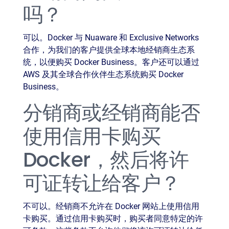
吗？
可以。Docker 与 Nuaware 和 Exclusive Networks
合作，为我们的客户提供全球本地经销商生态系
统，以便购买 Docker Business。客户还可以通过
AWS 及其全球合作伙伴生态系统购买 Docker
Business。
分销商或经销商能否
使用信用卡购买
Docker，然后将许
可证转让给客户？
不可以。经销商不允许在 Docker 网站上使用信用
卡购买。通过信用卡购买时，购买者同意特定的许