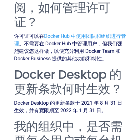
阅，如何管理许可
证？
许可证可以在
Docker Hub 中使用团队和组织进行管
理
。不需要在 Docker Hub 中管理用户，但我们强
烈建议您这样做，以便充分利用 Docker Team 和
Docker Business 提供的其他功能和特性。
Docker Desktop 的
更新条款何时生效？
Docker Desktop 的更新条款于 2021 年 8 月 31 日
生效，并有宽限期至 2022 年 1 月 31 日。
我的组织中，是否需