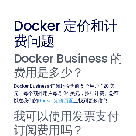
Docker 定价和计
费问题
Docker Business 的
费用是多少？
Docker Business 订阅起价为前 5 个用户 120 美
元，每个额外用户每月 24 美元，按年计费。您可
以在我们的
Docker 定价页面
上找到更多信息。
我可以使用发票支付
订阅费用吗？