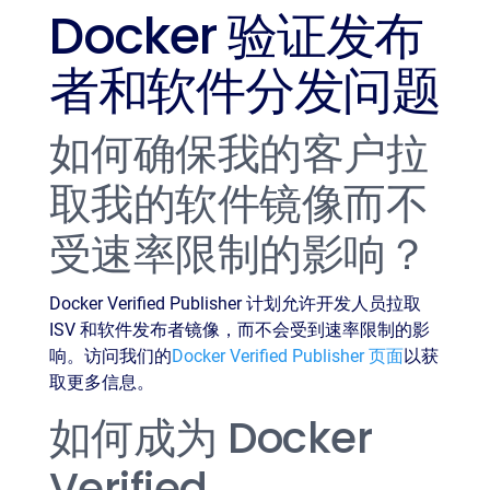
Docker 验证发布
者和软件分发问题
如何确保我的客户拉
取我的软件镜像而不
受速率限制的影响？
Docker Verified Publisher 计划允许开发人员拉取
ISV 和软件发布者镜像，而不会受到速率限制的影
响。访问我们的
Docker Verified Publisher 页面
以获
取更多信息。
如何成为 Docker
Verified