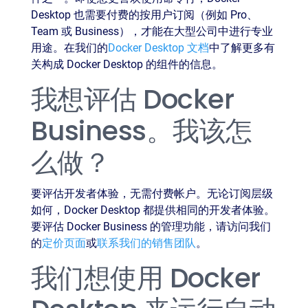
Desktop 也需要付费的按用户订阅（例如 Pro、
Team 或 Business），才能在大型公司中进行专业
用途。在我们的
Docker Desktop 文档
中了解更多有
关构成 Docker Desktop 的组件的信息。
我想评估 Docker
Business。我该怎
么做？
要评估开发者体验，无需付费帐户。无论订阅层级
如何，Docker Desktop 都提供相同的开发者体验。
要评估 Docker Business 的管理功能，请访问我们
的
定价页面
或
联系我们的销售团队
。
我们想使用 Docker