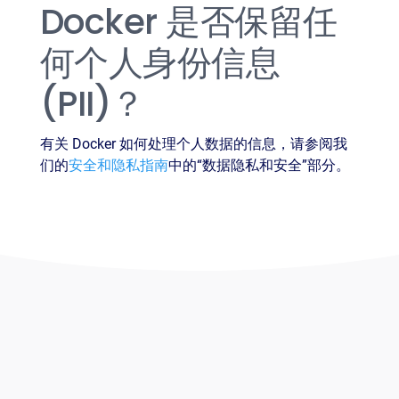
Docker 是否保留任
何个人身份信息
(PII)？
有关 Docker 如何处理个人数据的信息，请参阅我
们的
安全和隐私指南
中的“数据隐私和安全”部分。