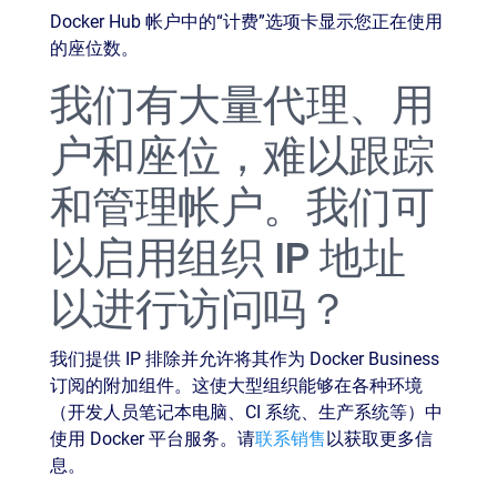
Docker Hub 帐户中的“计费”选项卡显示您正在使用
的座位数。
我们有大量代理、用
户和座位，难以跟踪
和管理帐户。我们可
以启用组织 IP 地址
以进行访问吗？
我们提供 IP 排除并允许将其作为 Docker Business
订阅的附加组件。这使大型组织能够在各种环境
（开发人员笔记本电脑、CI 系统、生产系统等）中
使用 Docker 平台服务。请
联系销售
以获取更多信
息。