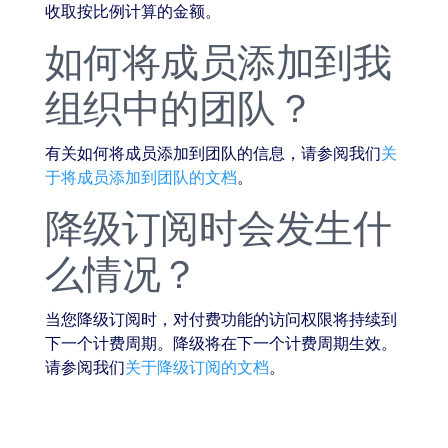
收取按比例计算的金额。
如何将成员添加到我
组织中的团队？
有关如何将成员添加到团队的信息，请参阅我们
关
于将成员添加到团队的文档
。
降级订阅时会发生什
么情况？
当您降级订阅时，对付费功能的访问权限将持续到
下一个计费周期。降级将在下一个计费周期生效。
请参阅我们
关于降级订阅的文档
。