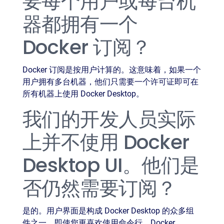
要每个用户或每台机
器都拥有一个
Docker 订阅？
Docker 订阅是按用户计算的。这意味着，如果一个
用户拥有多台机器，他们只需要一个许可证即可在
所有机器上使用 Docker Desktop。
我们的开发人员实际
上并不使用 Docker
Desktop UI。他们是
否仍然需要订阅？
是的。用户界面是构成 Docker Desktop 的众多组
件之一。即使您更喜欢使用命令行，Docker