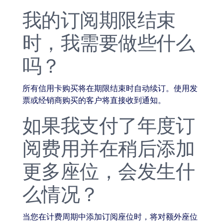
我的订阅期限结束
时，我需要做些什么
吗？
所有信用卡购买将在期限结束时自动续订。使用发
票或经销商购买的客户将直接收到通知。
如果我支付了年度订
阅费用并在稍后添加
更多座位，会发生什
么情况？
当您在计费周期中添加订阅座位时，将对额外座位