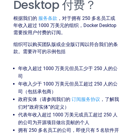
Desktop 付费？
根据我们的
服务条款
，对于拥有 250 多名员工或
年收入超过 1000 万美元的组织，Docker Desktop
需要按用户付费的订阅。
组织可以购买团队版或企业版订阅以符合我们的条
款。需要许可的示例包括
年收入超过 1000 万美元但员工少于 250 人的公
司
年收入少于 1000 万美元但员工超过 250 人的公
司（包括承包商）
政府实体（请参阅我们的
订阅服务协议
，了解我
们对“政府实体”的定义）
代表年收入超过 1000 万美元或员工超过 250 人
的公司为开源项目做出贡献的个人
拥有 250 多名员工的公司，即使只有 5 名软件开