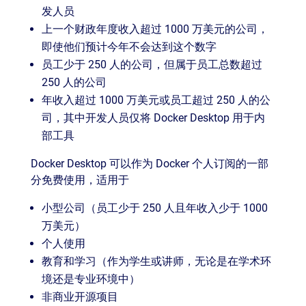
发人员
上一个财政年度收入超过 1000 万美元的公司，
即使他们预计今年不会达到这个数字
员工少于 250 人的公司，但属于员工总数超过
250 人的公司
年收入超过 1000 万美元或员工超过 250 人的公
司，其中开发人员仅将 Docker Desktop 用于内
部工具
Docker Desktop 可以作为 Docker 个人订阅的一部
分免费使用，适用于
小型公司（员工少于 250 人且年收入少于 1000
万美元）
个人使用
教育和学习（作为学生或讲师，无论是在学术环
境还是专业环境中）
非商业开源项目